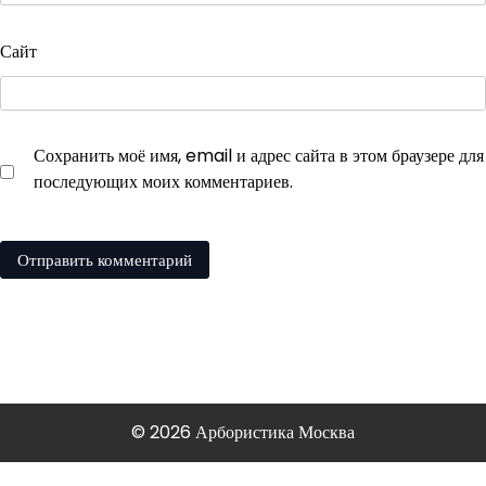
Сайт
Сохранить моё имя, email и адрес сайта в этом браузере для
последующих моих комментариев.
© 2026 Арбористика Москва