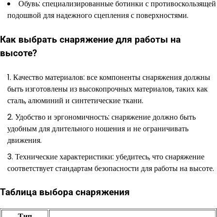
Обувь: специализированные ботинки с противоскользящей
подошвой для надежного сцепления с поверхностями.
Как выбрать снаряжение для работы на
высоте?
Качество материалов: все компоненты снаряжения должны
быть изготовлены из высокопрочных материалов, таких как
сталь, алюминий и синтетические ткани.
Удобство и эргономичность: снаряжение должно быть
удобным для длительного ношения и не ограничивать
движения.
Технические характеристики: убедитесь, что снаряжение
соответствует стандартам безопасности для работы на высоте.
Таблица выбора снаряжения
Тип