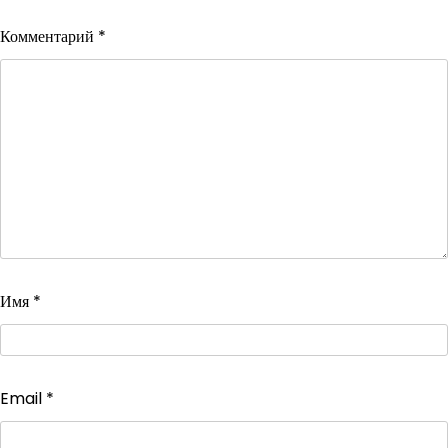
Комментарий
*
Имя
*
Email
*