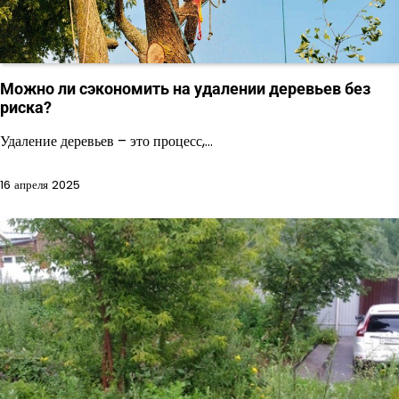
Можно ли сэкономить на удалении деревьев без
риска?
Удаление деревьев – это процесс,…
16 апреля 2025