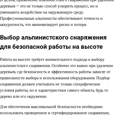
деревьев – это не только способ ускорить процесс, но и
уменьшить воздействие на окружающую среду.
Профессиональные альпинисты обеспечивают точность и
аккуратность, что минимизирует риски и потери.
Выбор альпинистского снаряжения
для безопасной работы на высоте
Работа на высоте требует внимательного подхода к выбору
альпинистского снаряжения. Особенно это важно при удалении
деревьев, где безопасность и эффективность работы зависят от
правильности выбора и использования оборудования. Подбор
снаряжения должен учитывать не только специфические
условия работы, но и характеристики самого объекта, будь то
дерево или его окружение.
Для обеспечения максимальной безопасности необходимо
использовать проверенное и сертифицированное снаряжение,