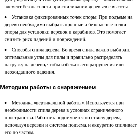
элемент безопасности при спиливании деревьев с высоты.
Установка фиксированных точек опоры: При подъеме на
дерево необходимо выбрать прочные и безопасные точки
опоры для установки веревок и карабинов. Это помогает
снизить риск падений и повреждений.
Способы спила дерева: Во время спила важно выбирать
оптимальные углы для пилы и правильно распределять
нагрузку на дерево, чтобы избежать его разрушения или
неожиданного падения.
Методики работы с снаряжением
Методика «вертикальной работы»: Используется при
необходимости спила дерева в условиях ограниченного
пространства. Работник поднимается по стволу дерева,
используя веревки и системы подъема, и аккуратно спиливает
его по частям.