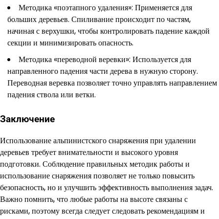
Методика «поэтапного удаления»: Применяется для
больших деревьев. Спиливание происходит по частям,
начиная с верхушки, чтобы контролировать падение каждой
секции и минимизировать опасность.
Методика «переводной веревки»: Используется для
направленного падения части дерева в нужную сторону.
Переводная веревка позволяет точно управлять направлением
падения ствола или ветки.
Заключение
Использование альпинистского снаряжения при удалении
деревьев требует внимательности и высокого уровня
подготовки. Соблюдение правильных методик работы и
использование снаряжения позволяет не только повысить
безопасность, но и улучшить эффективность выполнения задач.
Важно помнить, что любые работы на высоте связаны с
рисками, поэтому всегда следует следовать рекомендациям и