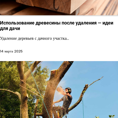
Использование древесины после удаления — идеи
для дачи
Удаление деревьев с дачного участка…
14 марта 2025