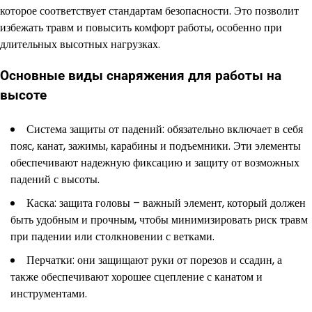
которое соответствует стандартам безопасности. Это позволит
избежать травм и повысить комфорт работы, особенно при
длительных высотных нагрузках.
Основные виды снаряжения для работы на
высоте
Система защиты от падений: обязательно включает в себя
пояс, канат, зажимы, карабины и подъемники. Эти элементы
обеспечивают надежную фиксацию и защиту от возможных
падений с высоты.
Каска: защита головы – важный элемент, который должен
быть удобным и прочным, чтобы минимизировать риск травм
при падении или столкновении с ветками.
Перчатки: они защищают руки от порезов и ссадин, а
также обеспечивают хорошее сцепление с канатом и
инструментами.