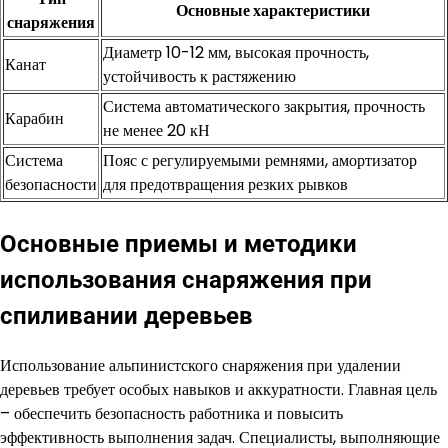
Основные характеристики
снаряжения
Диаметр 10-12 мм, высокая прочность,
Канат
устойчивость к растяжению
Система автоматического закрытия, прочность
Карабин
не менее 20 кН
Система
Пояс с регулируемыми ремнями, амортизатор
безопасности
для предотвращения резких рывков
Основные приемы и методики
использования снаряжения при
спиливании деревьев
Использование альпинистского снаряжения при удалении
деревьев требует особых навыков и аккуратности. Главная цель
– обеспечить безопасность работника и повысить
эффективность выполнения задач. Специалисты, выполняющие