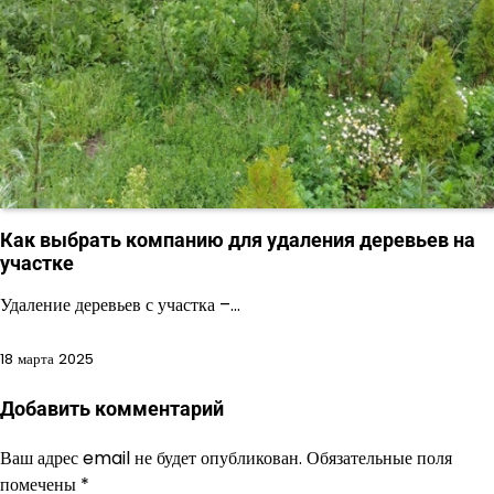
Как выбрать компанию для удаления деревьев на
участке
Удаление деревьев с участка –…
18 марта 2025
Добавить комментарий
Ваш адрес email не будет опубликован.
Обязательные поля
помечены
*