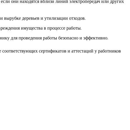
 если они находятся вблизи линий электропередач или других
и вырубке деревьев и утилизации отходов.
вреждения имущества в процессе работы.
нику для проведения работы безопасно и эффективно.
 соответствующих сертификатов и аттестаций у работников