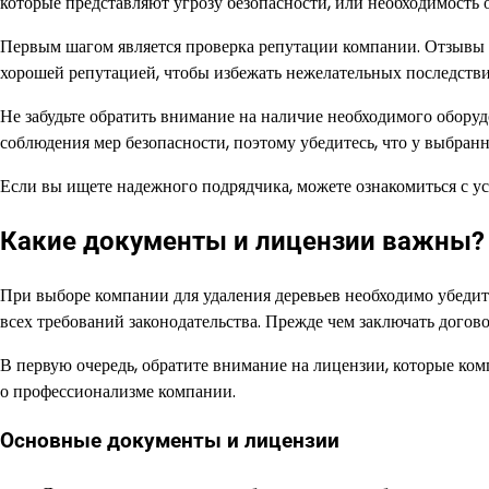
которые представляют угрозу безопасности, или необходимость 
Первым шагом является проверка репутации компании. Отзывы 
хорошей репутацией, чтобы избежать нежелательных последстви
Не забудьте обратить внимание на наличие необходимого обору
соблюдения мер безопасности, поэтому убедитесь, что у выбран
Если вы ищете надежного подрядчика, можете ознакомиться с у
Какие документы и лицензии важны?
При выборе компании для удаления деревьев необходимо убедить
всех требований законодательства. Прежде чем заключать догов
В первую очередь, обратите внимание на лицензии, которые ком
о профессионализме компании.
Основные документы и лицензии