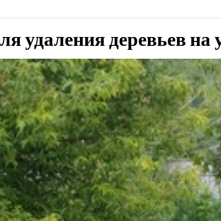
я удаления деревьев на 