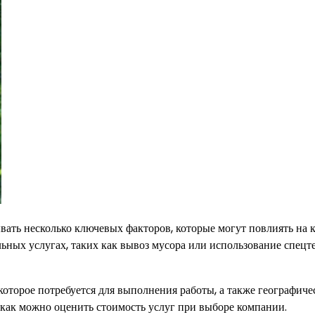
вать несколько ключевых факторов, которые могут повлиять на
ельных услугах, таких как вывоз мусора или использование спе
 которое потребуется для выполнения работы, а также географиче
 как можно оценить стоимость услуг при выборе компании.