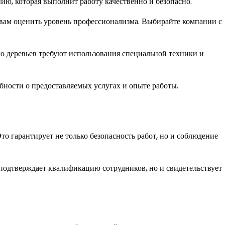
ию, которая выполнит работу качественно и безопасно.
вам оценить уровень профессионализма. Выбирайте компании с
ю деревьев требуют использования специальной техники и
обности о предоставляемых услугах и опыте работы.
о гарантирует не только безопасность работ, но и соблюдение
 подтверждает квалификацию сотрудников, но и свидетельствует