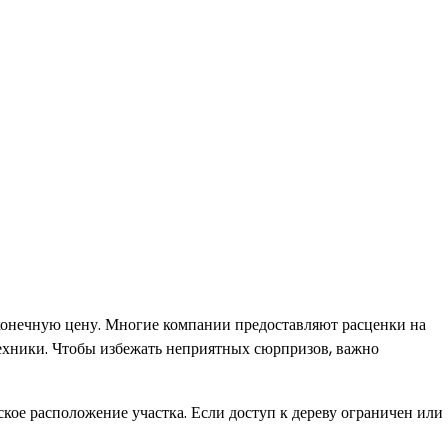
 конечную цену. Многие компании предоставляют расценки на
цтехники. Чтобы избежать неприятных сюрпризов, важно
ское расположение участка. Если доступ к дереву ограничен или