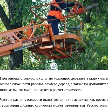
При оценке стоимости услуг по удалению деревьев важно учиты
основе сложности работы, размера дерева, а также на дополнит
понимать, что именно входит в расчет стоимости.
Часто в расчет стоимости включаются такие аспекты, как время,
территория сложная, стоимость может увеличиться. Рассмотрим,