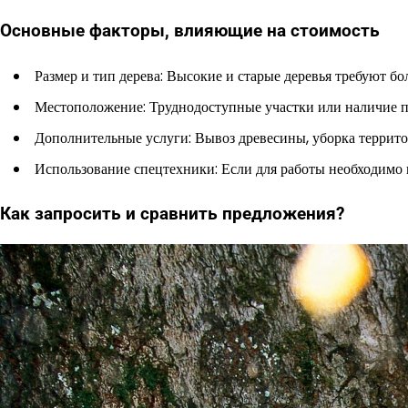
Основные факторы, влияющие на стоимость
Размер и тип дерева: Высокие и старые деревья требуют бо
Местоположение: Труднодоступные участки или наличие пр
Дополнительные услуги: Вывоз древесины, уборка территор
Использование спецтехники: Если для работы необходимо 
Как запросить и сравнить предложения?