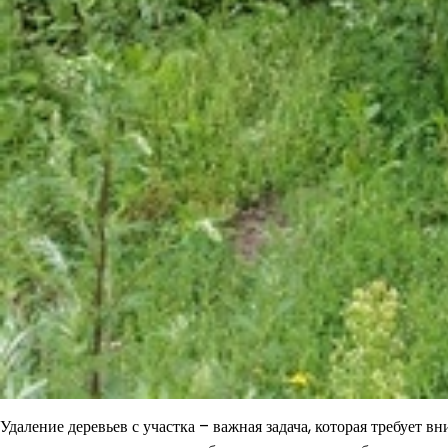
Удаление деревьев с участка – важная задача, которая требует 