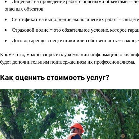
Лицензия на проведение работ с опасными объектами – не
опасных объектов.
Сертификат на выполнение экологических работ – свидетел
Страховой полис – это обязательное условие, которое гар
Договор аренды спецтехники или собственность – важно,
Кроме того, можно запросить у компании информацию о квалифи
будет дополнительным подтверждением их профессионализма.
Как оценить стоимость услуг?