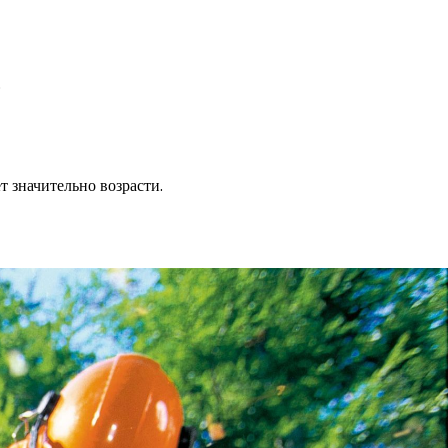
.
 значительно возрасти.