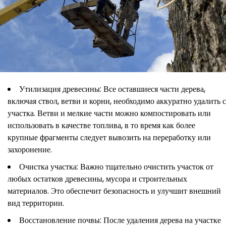
Утилизация древесины: Все оставшиеся части дерева,
включая ствол, ветви и корни, необходимо аккуратно удалить с
участка. Ветви и мелкие части можно компостировать или
использовать в качестве топлива, в то время как более
крупные фрагменты следует вывозить на переработку или
захоронение.
Очистка участка: Важно тщательно очистить участок от
любых остатков древесины, мусора и строительных
материалов. Это обеспечит безопасность и улучшит внешний
вид территории.
Восстановление почвы: После удаления дерева на участке