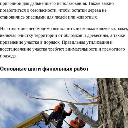
пригодной для дальнейшего использования. Также важно
позаботиться о безопасности, чтобы остатки дерева не
становились опасными для людей или животных.
На этом этапе необходимо выполнить несколько ключевых задач,
включая очистку территории от обломков и древесины, а также
приведение участка в порядок. Правильная утилизация и
восстановление участка требуют внимательности и грамотного
подхода.
Основные шаги финальных работ