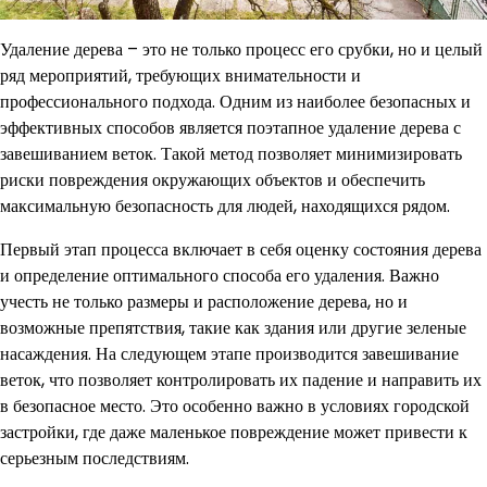
Удаление дерева – это не только процесс его срубки, но и целый
ряд мероприятий, требующих внимательности и
профессионального подхода. Одним из наиболее безопасных и
эффективных способов является поэтапное удаление дерева с
завешиванием веток. Такой метод позволяет минимизировать
риски повреждения окружающих объектов и обеспечить
максимальную безопасность для людей, находящихся рядом.
Первый этап процесса включает в себя оценку состояния дерева
и определение оптимального способа его удаления. Важно
учесть не только размеры и расположение дерева, но и
возможные препятствия, такие как здания или другие зеленые
насаждения. На следующем этапе производится завешивание
веток, что позволяет контролировать их падение и направить их
в безопасное место. Это особенно важно в условиях городской
застройки, где даже маленькое повреждение может привести к
серьезным последствиям.