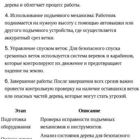
дерева и облегчает процесс работы.
Использование подъемного механизма: Работник
поднимается на нужную высоту с помощью автовышки или
другого подъемного устройства, где осуществляется
аккуратный срез ветки.
Управление спуском веток: Для безопасного спуска
срезанных веток используется система веревок и карабинов,
которые контролируют их движение и предотвращают
падение на землю.
Завершение работы: После завершения всех срезов важно
провести контрольную проверку на наличие оставшихся веток
или опасных частей дерева, которые могут стать угрозой.
Этап
Описание
Подготовка
Проверка исправности подъемных
оборудования
механизмов и инструментов.
Анализ состояния дерева для безопасного