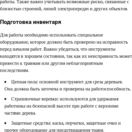
работы. Также важно учитывать возможные риски, связанные с
близостью строений, линий электропередач и других объектов.
Подготовка инвентаря
Для работы необходимо использовать специальное
оборудование, которое должно быть проверено на исправность
перед началом работ. Важно убедиться, что инструменты
находятся в хорошем состоянии, так как их неисправность может
привести к травмам или другим неблагоприятным
последствиям.
Цепная пила: основной инструмент для среза деревьев.
Она должна быть заточена и проверена на работоспособность.
Страховочные веревки: используются для удержания
работника на безопасной высоте при работе с верхними
частями дерева.
Защитные средства: каска, перчатки, защитные очки и
прочее оборудование для предотвращения травм.