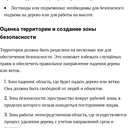
Лестницы или подъемники: необходимы для безопасного
подъема на дерево или для работы на высоте.
Оценка территории и создание зоны
безопасности
Территория должна быть разделена на несколько зон для
обеспечения безопасности. Это поможет избежать случайных
травм и обеспечить правильное направление падения дерева
или веток.
Зона падения: область, где будет падать дерево или ветки.
Она должна быть свободной от людей и объектов.
Зона безопасности: пространство вокруг рабочей зоны, в
пределах которого нельзя находиться посторонним лицам.
Зона работы: непосредственная область, где осуществляется
процесс удаления дерева, с учетом направлений среза и