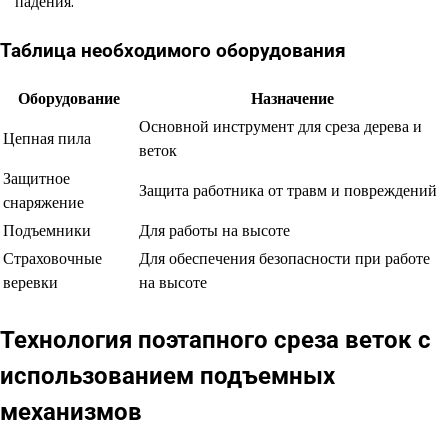
падения.
Таблица необходимого оборудования
Оборудование
Назначение
Основной инструмент для среза дерева и
Цепная пила
веток
Защитное
Защита работника от травм и повреждений
снаряжение
Подъемники
Для работы на высоте
Страховочные
Для обеспечения безопасности при работе
веревки
на высоте
Технология поэтапного среза веток с
использованием подъемных
механизмов