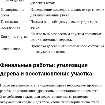
Оценка дерева
удаления веток.
Планирование
Определение последовательности среза веток
среза
для минимизации риска.
Использование
Подъем на необходимую высоту для среза
подъемника
веток.
Контроль за безопасным спуском срезанных
Контроль спуска
веток с помощью веревок.
Проверка дерева и его безопасного состояния
Завершение
после удаления веток.
Финальные работы: утилизация
дерева и восстановление участка
После завершения этапа удаления дерева необходимо провести
работы по утилизации древесины и восстановлению участка.
Эти действия важны для предотвращения загрязнения
окружающей среды и для того, чтобы территория снова стала