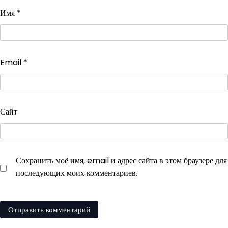
Имя
*
Email
*
Сайт
Сохранить моё имя, email и адрес сайта в этом браузере для
последующих моих комментариев.