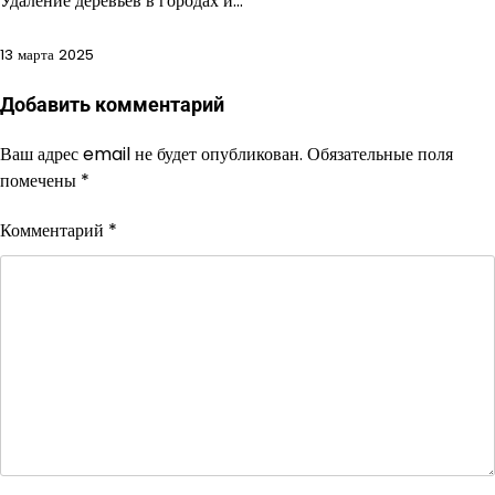
Удаление деревьев в городах и…
13 марта 2025
Добавить комментарий
Ваш адрес email не будет опубликован.
Обязательные поля
помечены
*
Комментарий
*