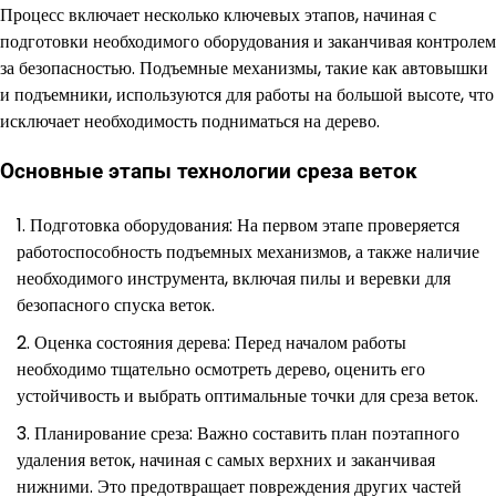
Процесс включает несколько ключевых этапов, начиная с
подготовки необходимого оборудования и заканчивая контролем
за безопасностью. Подъемные механизмы, такие как автовышки
и подъемники, используются для работы на большой высоте, что
исключает необходимость подниматься на дерево.
Основные этапы технологии среза веток
Подготовка оборудования: На первом этапе проверяется
работоспособность подъемных механизмов, а также наличие
необходимого инструмента, включая пилы и веревки для
безопасного спуска веток.
Оценка состояния дерева: Перед началом работы
необходимо тщательно осмотреть дерево, оценить его
устойчивость и выбрать оптимальные точки для среза веток.
Планирование среза: Важно составить план поэтапного
удаления веток, начиная с самых верхних и заканчивая
нижними. Это предотвращает повреждения других частей