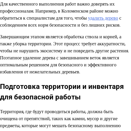
Для качественного выполнения работ важно доверять их
профессионалам. Например, в Коломенском районе можно
обратиться к специалистам для того, чтобы
удалить дерево
с
соблюдением всех норм безопасности и без лишних рисков.
Завершающим этапом является обработка ствола и корней, а
также уборка территории. Этот процесс требует аккуратности,
чтобы не нарушить экосистему и не повредить другие растения.
Поэтапное удаление дерева с завешиванием веток является
оптимальным решением для безопасного и эффективного
избавления от нежелательных деревьев.
Подготовка территории и инвентаря
для безопасной работы
Территория, где будут проводиться работы, должна быть
очищена от препятствий, таких как камни, мусор и другие
предметы, которые могут мешать безопасному выполнению