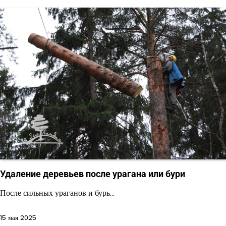
Удаление деревьев после урагана или бури
После сильных ураганов и бурь…
15 мая 2025