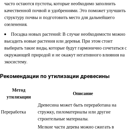
часто остаются пустоты, которые необходимо заполнить
качественной почвой и удобрениями. Это поможет улучшить
структуру почвы и подготовить место для дальнейшего
озеленения.
Посадка новых растений: В случае необходимости можно
высадить новые растения или деревья. При этом стоит
выбирать такие виды, которые будут гармонично сочетаться с
окружающей природой и не окажут негативного влияния на
экосистему.
Рекомендации по утилизации древесины
Метод
Описание
утилизации
Древесина может быть переработана на
Переработка
стружку, пиломатериалы или другие
строительные материалы.
Мелкие части дерева можно сжигать в