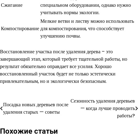
Сжигание
специальном оборудовании, однако нужно
учитывать нормы экологии.
Мелкие ветви и листву можно использовать
Компостирование
для компостирования, что способствует
улучшению почвы.
Восстановление участка после удаления дерева – это
завершающий этап, который требует тщательной работы, но
результат обязательно оправдает все усилия. Хорошо
восстановленный участок будет не только эстетически
привлекательным, но и экологически безопасным.
Сезонность удаления деревьев
Навигация
Посадка новых деревьев после
— когда лучше проводить
удаления старых — советы
по
работы?
записям
Похожие статьи