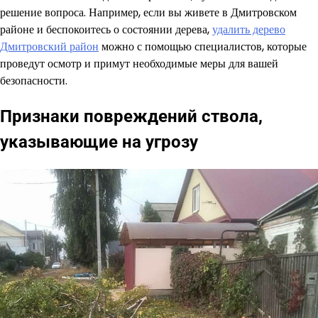
решение вопроса. Например, если вы живете в Дмитровском
районе и беспокоитесь о состоянии дерева,
удалить дерево
Дмитровский район
можно с помощью специалистов, которые
проведут осмотр и примут необходимые меры для вашей
безопасности.
Признаки повреждений ствола,
указывающие на угрозу