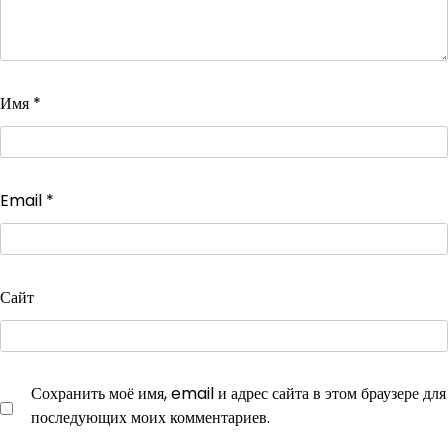
Имя
*
Email
*
Сайт
Сохранить моё имя, email и адрес сайта в этом браузере для
последующих моих комментариев.