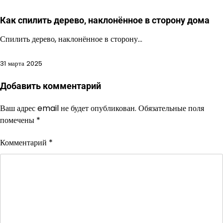
Как спилить дерево, наклонённое в сторону дома
Спилить дерево, наклонённое в сторону…
31 марта 2025
Добавить комментарий
Ваш адрес email не будет опубликован.
Обязательные поля
помечены
*
Комментарий
*