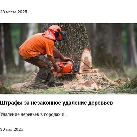
28 марта 2025
Штрафы за незаконное удаление деревьев
Удаление деревьев в городах и…
30 мая 2025