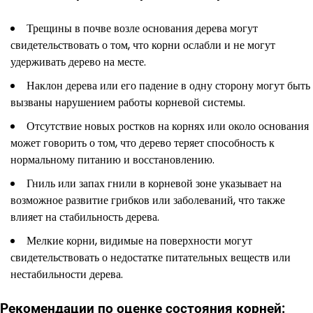
Трещины в почве возле основания дерева могут
свидетельствовать о том, что корни ослабли и не могут
удерживать дерево на месте.
Наклон дерева или его падение в одну сторону могут быть
вызваны нарушением работы корневой системы.
Отсутствие новых ростков на корнях или около основания
может говорить о том, что дерево теряет способность к
нормальному питанию и восстановлению.
Гниль или запах гнили в корневой зоне указывает на
возможное развитие грибков или заболеваний, что также
влияет на стабильность дерева.
Мелкие корни, видимые на поверхности могут
свидетельствовать о недостатке питательных веществ или
нестабильности дерева.
Рекомендации по оценке состояния корней: