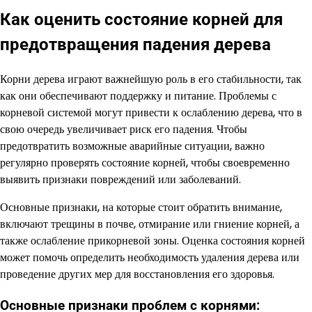
Как оценить состояние корней для
предотвращения падения дерева
Корни дерева играют важнейшую роль в его стабильности, так
как они обеспечивают поддержку и питание. Проблемы с
корневой системой могут привести к ослаблению дерева, что в
свою очередь увеличивает риск его падения. Чтобы
предотвратить возможные аварийные ситуации, важно
регулярно проверять состояние корней, чтобы своевременно
выявить признаки повреждений или заболеваний.
Основные признаки, на которые стоит обратить внимание,
включают трещины в почве, отмирание или гниение корней, а
также ослабление прикорневой зоны. Оценка состояния корней
может помочь определить необходимость удаления дерева или
проведение других мер для восстановления его здоровья.
Основные признаки проблем с корнями: