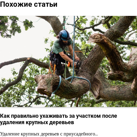
Похожие статьи
Как правильно ухаживать за участком после
удаления крупных деревьев
Удаление крупных деревьев с приусадебного…