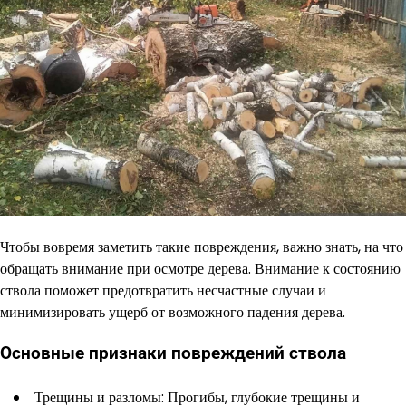
Чтобы вовремя заметить такие повреждения, важно знать, на что
обращать внимание при осмотре дерева. Внимание к состоянию
ствола поможет предотвратить несчастные случаи и
минимизировать ущерб от возможного падения дерева.
Основные признаки повреждений ствола
Трещины и разломы: Прогибы, глубокие трещины и