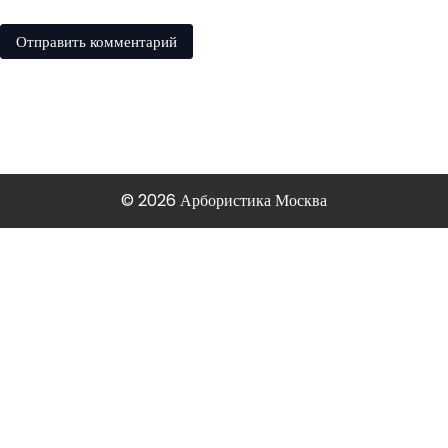
© 2026 Арбористика Москва