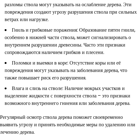
разломы ствола могут указывать на ослабление дерева. Эти
повреждения создают угрозу разрушения ствола при сильных
ветрах или нагрузке.
Гниль и грибковые поражения: Образование пятен гнили,
особенно в нижней части ствола, может сигнализировать о
внутреннем разрушении древесины. Часто эти признаки
сопровождаются наличием грибков и плесени.
Поломки и выемки в коре: Отсутствие коры или её
повреждения могут указывать на заболевания дерева, что
также повышает риск его разрушения.
Влага и слизь на стволе: Наличие мокрых участков и
выделение жидкости с поверхности ствола – это признаки
возможного внутреннего гниения или заболевания дерева.
Регулярный осмотр ствола дерева поможет своевременно
выявить угрозу и принять необходимые меры по удалению или
лечению дерева.