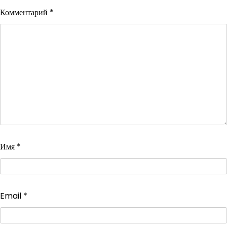
Комментарий
*
Имя
*
Email
*