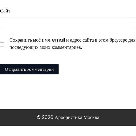
Сайт
Сохранить моё имя, email и адрес сайта в этом браузере для
последующих моих комментариев.
© 2026 Арбористика Москва