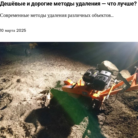
Дешёвые и дорогие методы удаления — что лучше?
Современные методы удаления различных объектов…
10 марта 2025