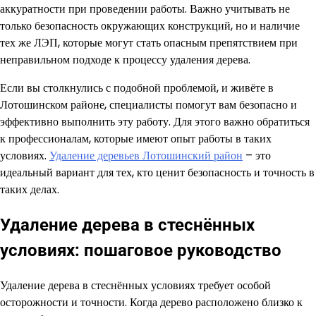
аккуратности при проведении работы. Важно учитывать не
только безопасность окружающих конструкций, но и наличие
тех же ЛЭП, которые могут стать опасным препятствием при
неправильном подходе к процессу удаления дерева.
Если вы столкнулись с подобной проблемой, и живёте в
Лотошинском районе, специалисты помогут вам безопасно и
эффективно выполнить эту работу. Для этого важно обратиться
к профессионалам, которые имеют опыт работы в таких
условиях.
Удаление деревьев Лотошинский район
– это
идеальный вариант для тех, кто ценит безопасность и точность в
таких делах.
Удаление дерева в стеснённых
условиях: пошаговое руководство
Удаление дерева в стеснённых условиях требует особой
осторожности и точности. Когда дерево расположено близко к