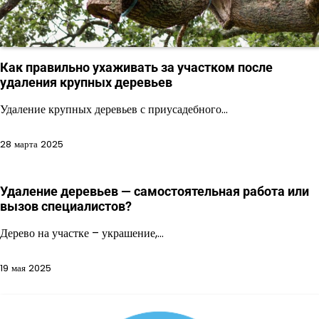
Как правильно ухаживать за участком после
удаления крупных деревьев
Удаление крупных деревьев с приусадебного…
28 марта 2025
Удаление деревьев — самостоятельная работа или
вызов специалистов?
Дерево на участке – украшение,…
19 мая 2025