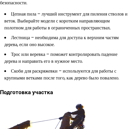
безопасности.
Цепная пила – лучший инструмент для пиления стволов и
веток. Выбирайте модели с коротким направляющим
полотном для работы в ограниченных пространствах.
Лестница – необходима для доступа к верхним частям
дерева, если оно высокое.
Трос или веревка – поможет контролировать падение
дерева и направить его в нужное место.
Скоби для раскряжевки – используются для работы с
крупными ветками после того, как дерево было повалено.
Подготовка участка