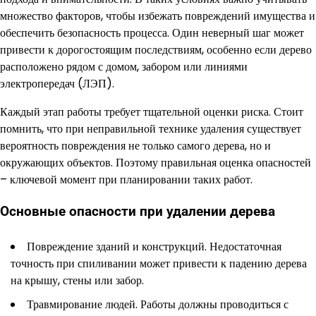
множество факторов, чтобы избежать повреждений имущества и
обеспечить безопасность процесса. Один неверный шаг может
привести к дорогостоящим последствиям, особенно если дерево
расположено рядом с домом, забором или линиями
электропередач (ЛЭП).
Каждый этап работы требует тщательной оценки риска. Стоит
помнить, что при неправильной технике удаления существует
вероятность повреждения не только самого дерева, но и
окружающих объектов. Поэтому правильная оценка опасностей
– ключевой момент при планировании таких работ.
Основные опасности при удалении дерева
Повреждение зданий и конструкций. Недостаточная
точность при спиливании может привести к падению дерева
на крышу, стены или забор.
Травмирование людей. Работы должны проводиться с