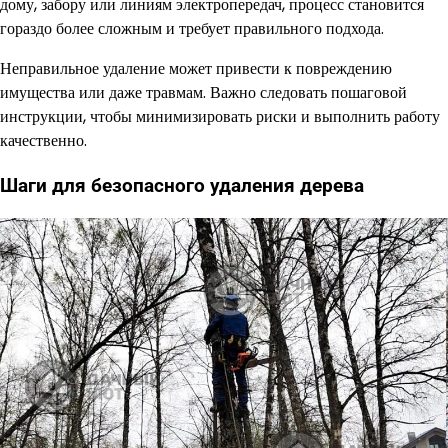
дому, забору или линиям электропередач, процесс становится
гораздо более сложным и требует правильного подхода.
Неправильное удаление может привести к повреждению
имущества или даже травмам. Важно следовать пошаговой
инструкции, чтобы минимизировать риски и выполнить работу
качественно.
Шаги для безопасного удаления дерева