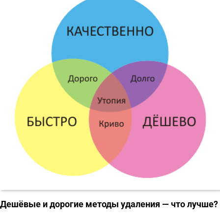
Дешёвые и дорогие методы удаления — что лучше?