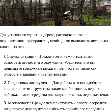
Для успешного удаления дерева, расположенного в
ограниченном пространстве, необходимо выполнить несколько
ключевых этапов:
Оценка ситуации: Прежде всего, нужно тщательно
осмотреть дерево и его окружение. Убедитесь, что вы
понимаете возможные риски и препятствия, такие как
близость к зданиям или электросетям.
Подготовка инструмента: Для работы вам понадобятся
специальные инструменты, такие как бензопила, веревки,
лебедка, а также средства для защиты – каска, перчатки, очки.
Безопасность: Прежде чем приступать к работе, огородите
зону вокруг дерева, чтобы избежать случайного попадания