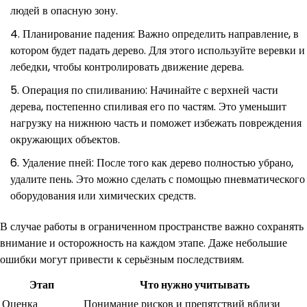
людей в опасную зону.
Планирование падения: Важно определить направление, в
котором будет падать дерево. Для этого используйте веревки и
лебедки, чтобы контролировать движение дерева.
Операция по спиливанию: Начинайте с верхней части
дерева, постепенно спиливая его по частям. Это уменьшит
нагрузку на нижнюю часть и поможет избежать повреждения
окружающих объектов.
Удаление пней: После того как дерево полностью убрано,
удалите пень. Это можно сделать с помощью пневматического
оборудования или химических средств.
В случае работы в ограниченном пространстве важно сохранять
внимание и осторожность на каждом этапе. Даже небольшие
ошибки могут привести к серьёзным последствиям.
Этап
Что нужно учитывать
Оценка
Понимание рисков и препятствий вблизи