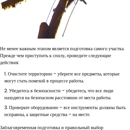
Не менее важным этапом является подготовка самого участка.
Прежде чем приступить к спилу, проведите следующие
действия:
Очистите территорию – уберите все предметы, которые
могут стать помехой в процессе работы.
Убедитесь в безопасности – убедитесь, что все люди
находятся на безопасном расстоянии от места работы.
Проверьте оборудование – все инструменты должны быть
исправны, а защитные средства – на месте.
Заблаговременная подготовка и правильный выбор