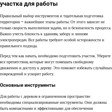
участка для работы
Правильный выбор инструментов и тщательная подготовка
территории – важнейшие этапы работы. От этого зависит не
только скорость выполнения задачи, но и безопасность процесса.
Важно учесть близость к зданиям, забору и линиям
электропередач. Все работы требуют особой осторожности и
правильного подхода.
Перед тем как начать, необходимо подготовить участок. Уберите
все препятствия, которые могут помешать свободному
движению и доступу к дереву. Это поможет избежать случайных
повреждений и ускорит работу.
Основные инструменты
Для работы с деревом в ограниченном пространстве
необходимы специализированные инструменты. Они должны
быть компактными и эффективными для обеспечения