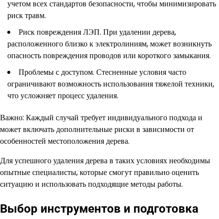
учетом всех стандартов безопасности, чтобы минимизировать
риск травм.
Риск повреждения ЛЭП. При удалении дерева,
расположенного близко к электролиниям, может возникнуть
опасность повреждения проводов или короткого замыкания.
Проблемы с доступом. Стесненные условия часто
ограничивают возможность использования тяжелой техники,
что усложняет процесс удаления.
Важно: Каждый случай требует индивидуального подхода и
может включать дополнительные риски в зависимости от
особенностей местоположения дерева.
Для успешного удаления дерева в таких условиях необходимы
опытные специалисты, которые смогут правильно оценить
ситуацию и использовать подходящие методы работы.
Выбор инструментов и подготовка