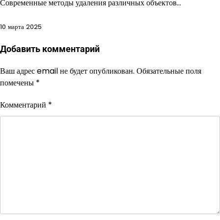
Современные методы удаления различных объектов…
10 марта 2025
Добавить комментарий
Ваш адрес email не будет опубликован.
Обязательные поля
помечены
*
Комментарий
*