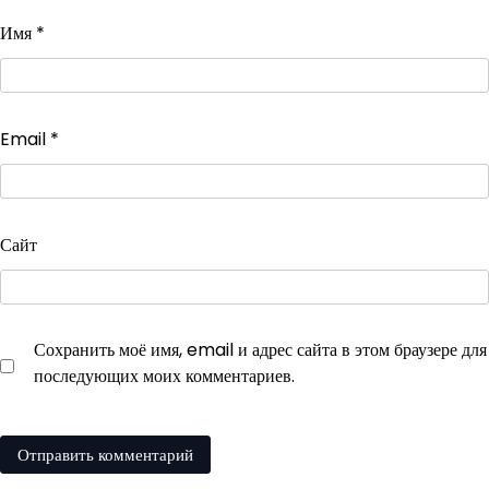
Имя
*
Email
*
Сайт
Сохранить моё имя, email и адрес сайта в этом браузере для
последующих моих комментариев.