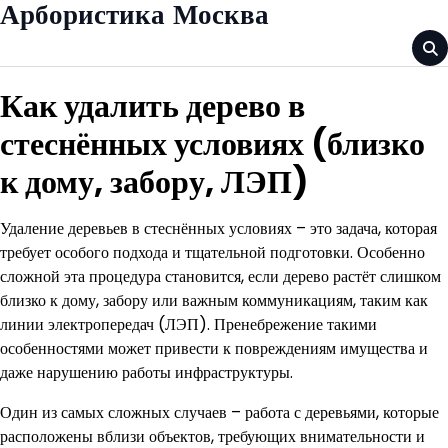
Skip
Арбористика Москва
to
content
Как удалить дерево в
стеснённых условиях (близко
к дому, забору, ЛЭП)
Удаление деревьев в стеснённых условиях – это задача, которая
требует особого подхода и тщательной подготовки. Особенно
сложной эта процедура становится, если дерево растёт слишком
близко к дому, забору или важным коммуникациям, таким как
линии электропередач (ЛЭП). Пренебрежение такими
особенностями может привести к повреждениям имущества и
даже нарушению работы инфраструктуры.
Один из самых сложных случаев – работа с деревьями, которые
расположены вблизи объектов, требующих внимательности и