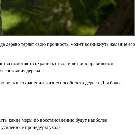
а дерево теряет свою прочность, может возникнуть желание его
ства помогают сохранить ствол и ветви в правильном
т состояния дерева.
ую роль в сохранении жизнеспособности дерева. Для более
ять, какие меры по восстановлению будут наиболее
 усиленные процедуры ухода.