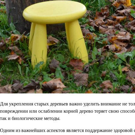
Для укрепления старых деревьев важно уделить внимание не тол
повреждении или ослаблении корней дерево теряет свою способ
так и биологические методы.
Одним из важнейших аспектов является поддержание здоровой