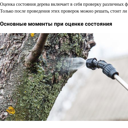
Оценка состояния дерева включает в себя проверку различных фа
Только после проведения этих проверок можно решать, стоит л
Основные моменты при оценке состояния