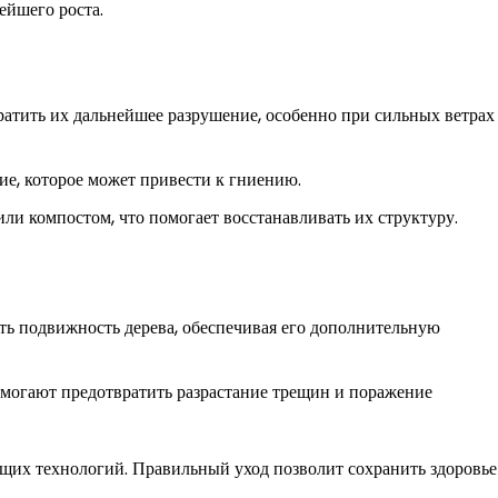
ейшего роста.
атить их дальнейшее разрушение, особенно при сильных ветрах
ие, которое может привести к гниению.
ли компостом, что помогает восстанавливать их структуру.
ить подвижность дерева, обеспечивая его дополнительную
омогают предотвратить разрастание трещин и поражение
ящих технологий. Правильный уход позволит сохранить здоровье