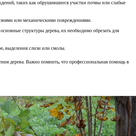
ждений, таких как обрушившиеся участки почвы или слабые
лезнями или механическими повреждениями.
основные структуры дерева, их необходимо обрезать для
е, выделения слизи или смолы.
ения дерева. Важно помнить, что профессиональная помощь в