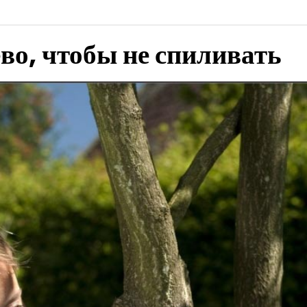
ево, чтобы не спиливать